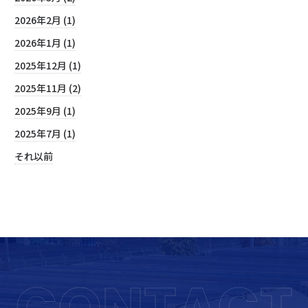
2026年2月 (1)
2026年1月 (1)
2025年12月 (1)
2025年11月 (2)
2025年9月 (1)
2025年7月 (1)
それ以前
CONTACT