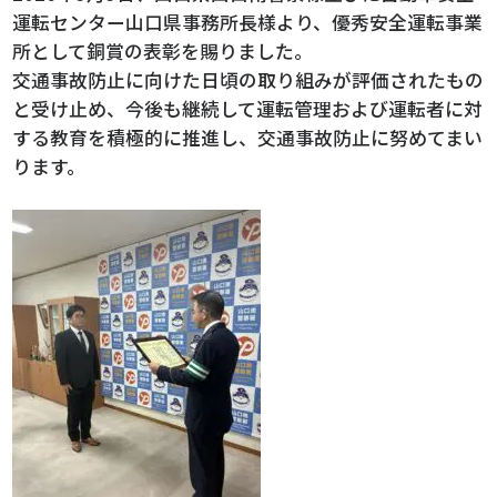
運転センター山口県事務所長様より、優秀安全運転事業
所として銅賞の表彰を賜りました。
交通事故防止に向けた日頃の取り組みが評価されたもの
と受け止め、今後も継続して運転管理および運転者に対
する教育を積極的に推進し、交通事故防止に努めてまい
ります。