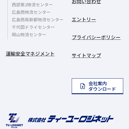
お問い合わせ
西部第2物流センター
広島西物流センター
エントリー
広島西風新都物流センター
千代田ドライセンター
岡山物流センター
プライバシーポリシー
運輸安全マネジメント
サイトマップ
会社案内
ダウンロード