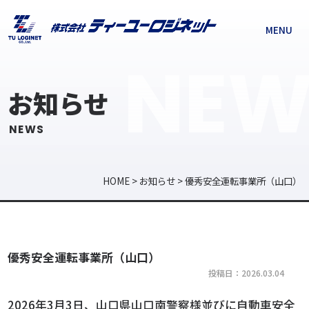
MENU
NEW
お知らせ
NEWS
HOME
>
お知らせ
>
優秀安全運転事業所（山口）
優秀安全運転事業所（山口）
投稿日：2026.03.04
2026年3月3日、山口県山口南警察様並びに自動車安全