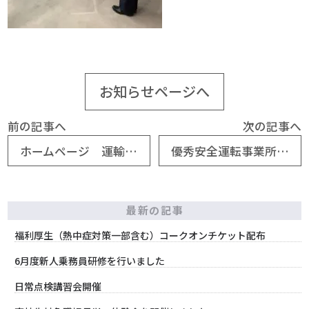
お知らせページへ
前の記事へ
次の記事へ
ホームページ 運輸安全マネジメント更新
優秀安全運転事業所（広島）
最新の記事
福利厚生（熱中症対策一部含む）コークオンチケット配布
6月度新人乗務員研修を行いました
日常点検講習会開催