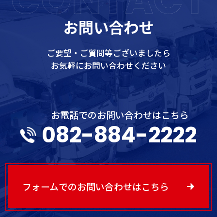
お問い合わせ
ご要望・ご質問等ございましたら
お気軽にお問い合わせください
お電話でのお問い合わせはこちら
082-884-2222
フォームでのお問い合わせはこちら