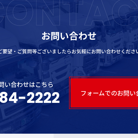
CONTAC
お問い合わせ
ご要望・ご質問等ございましたら
お気軽にお問い合わせくださ
問い合わせはこちら
84-2222
フォームでのお問い