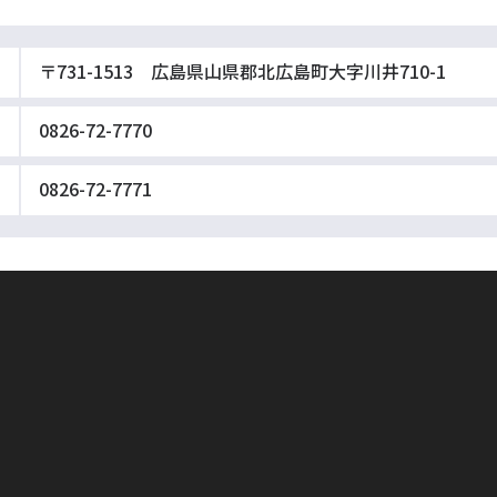
〒731-1513 広島県山県郡北広島町大字川井710-1
0826-72-7770
0826-72-7771