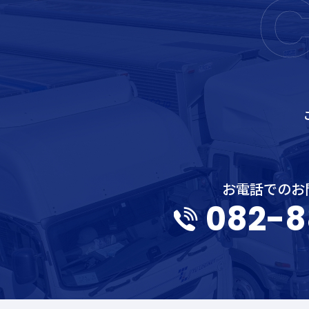
お電話でのお
082-8