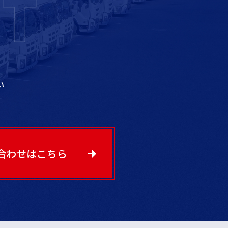
T
い
合わせはこちら