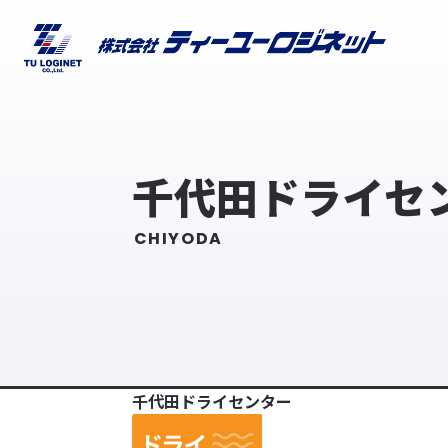
千代田ドライセ
CHIYODA
千代田ドライセンター