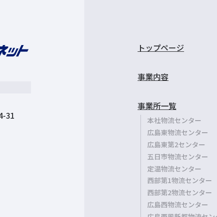
トップページ
事業内容
事業所一覧
-31
本社物流センター
広島東物流センター
広島東第2センター
五日市物流センター
定温物流センター
西部第1物流センター
西部第2物流センター
広島西物流センター
広島西風新都物流セン