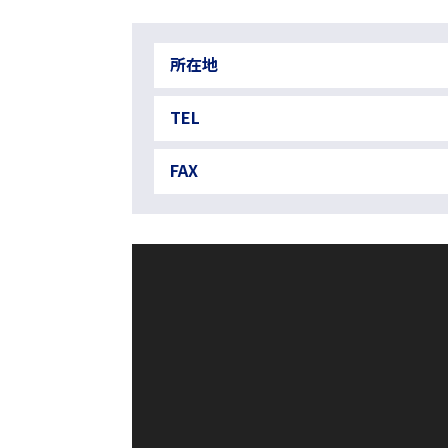
所在地
TEL
FAX