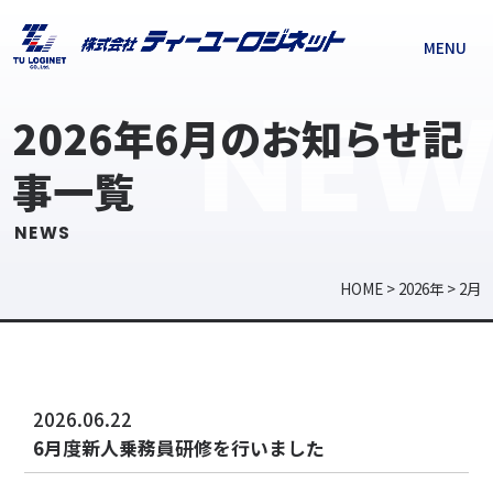
MENU
NEW
2026年6月のお知らせ記
事一覧
NEWS
HOME
>
2026年
>
2月
2026.06.22
6月度新人乗務員研修を行いました