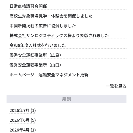
日常点検講習会開催
高校生対象職場見学・体験会を開催しました
中国新聞掲載の広告に協賛しました
株式会社サンロジスティックス様より表彰されました
令和8年度入社式を行いました
優秀安全運転事業所（広島）
優秀安全運転事業所（山口）
ホームページ 運輸安全マネジメント更新
一覧を見る
月別
2026年7月 (1)
2026年6月 (5)
2026年4月 (1)