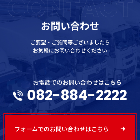
CONTACT
お問い合わせ
ご要望・ご質問等ございましたら
お気軽にお問い合わせください
お電話でのお問い合わせはこちら
082-884-2222
フォームでのお問い合わせはこちら