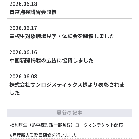
2026.06.18
日常点検講習会開催
2026.06.17
高校生対象職場見学・体験会を開催しました
2026.06.16
中国新聞掲載の広告に協賛しました
2026.06.08
株式会社サンロジスティックス様より表彰されま
した
最新の記事
福利厚生（熱中症対策一部含む）コークオンチケット配布
6月度新人乗務員研修を行いました