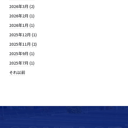
2026年3月 (2)
2026年2月 (1)
2026年1月 (1)
2025年12月 (1)
2025年11月 (2)
2025年9月 (1)
2025年7月 (1)
それ以前