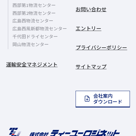
西部第1物流センター
お問い合わせ
西部第2物流センター
広島西物流センター
エントリー
広島西風新都物流センター
千代田ドライセンター
岡山物流センター
プライバシーポリシー
運輸安全マネジメント
サイトマップ
会社案内
ダウンロード