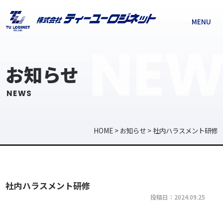
MENU
NEW
お知らせ
NEWS
HOME
>
お知らせ
>
社内ハラスメント研修
社内ハラスメント研修
投稿日：2024.09.25