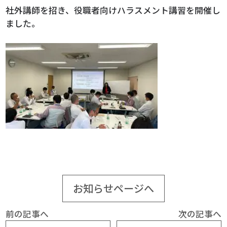
社外講師を招き、役職者向けハラスメント講習を開催し
ました。
お知らせページへ
前の記事へ
次の記事へ