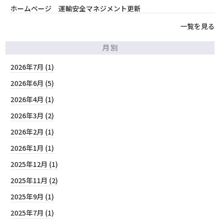
ホームページ 運輸安全マネジメント更新
一覧を見る
月別
2026年7月 (1)
2026年6月 (5)
2026年4月 (1)
2026年3月 (2)
2026年2月 (1)
2026年1月 (1)
2025年12月 (1)
2025年11月 (2)
2025年9月 (1)
2025年7月 (1)