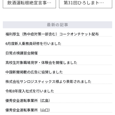
飲酒運転根絶宣言事業所ゴールド
第31回ひろしまトラックまつり
最新の記事
福利厚生（熱中症対策一部含む）コークオンチケット配布
6月度新人乗務員研修を行いました
日常点検講習会開催
高校生対象職場見学・体験会を開催しました
中国新聞掲載の広告に協賛しました
株式会社サンロジスティックス様より表彰されました
令和8年度入社式を行いました
優秀安全運転事業所（広島）
優秀安全運転事業所（山口）