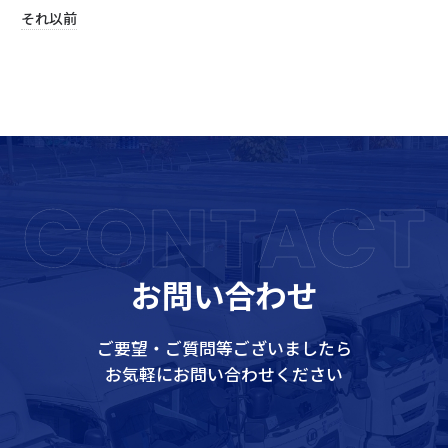
それ以前
CONTACT
お問い合わせ
ご要望・ご質問等ございましたら
お気軽にお問い合わせください