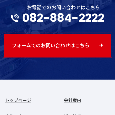
お電話でのお問い合わせはこちら
082-884-2222
フォームでのお問い合わせはこちら
トップページ
会社案内