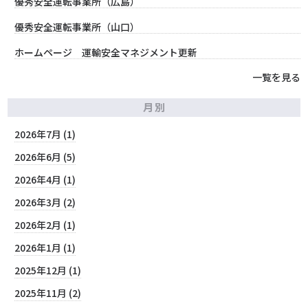
優秀安全運転事業所（広島）
優秀安全運転事業所（山口）
ホームページ 運輸安全マネジメント更新
一覧を見る
月別
2026年7月 (1)
2026年6月 (5)
2026年4月 (1)
2026年3月 (2)
2026年2月 (1)
2026年1月 (1)
2025年12月 (1)
2025年11月 (2)