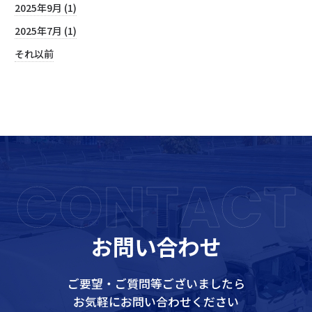
2025年9月 (1)
2025年7月 (1)
それ以前
CONTACT
お問い合わせ
ご要望・ご質問等ございましたら
お気軽にお問い合わせください