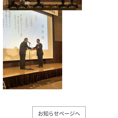
お知らせページへ