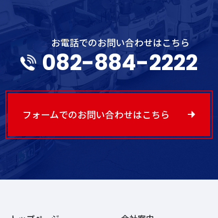
お電話でのお問い合わせはこちら
082-884-2222
フォームでのお問い合わせはこちら