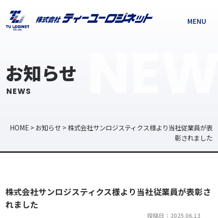
MENU
NEW
お知らせ
NEWS
HOME
>
お知らせ
>
株式会社サンロジスティクス様より当社従業員が表
彰されました
株式会社サンロジスティクス様より当社従業員が表彰さ
れました
投稿日：2025.06.13