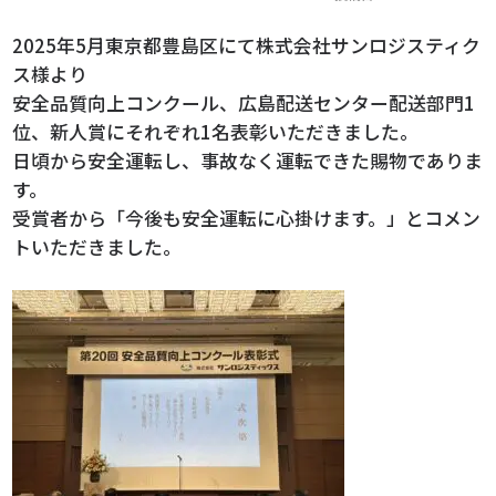
2025年5月東京都豊島区にて株式会社サンロジスティク
ス様より
安全品質向上コンクール、広島配送センター配送部門1
位、新人賞にそれぞれ1名表彰いただきました。
日頃から安全運転し、事故なく運転できた賜物でありま
す。
受賞者から「今後も安全運転に心掛けます。」とコメン
トいただきました。