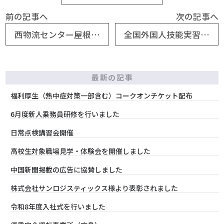
前の記事へ
次の記事へ
西物流センター屋根遮熱工事
全国外国人技能実習生日本語弁論大会
最新の記事
福利厚生（熱中症対策一部含む）コークオンチケット配布
6月度新人乗務員研修を行いました
日常点検講習会開催
高校生対象職場見学・体験会を開催しました
中国新聞掲載の広告に協賛しました
株式会社サンロジスティックス様より表彰されました
令和8年度入社式を行いました