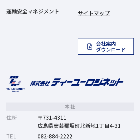
運輸安全マネジメント
サイトマップ
会社案内
ダウンロード
本社
住所
〒731-4311
広島県安芸郡坂町北新地1丁目4-31
TEL
082-884-2222