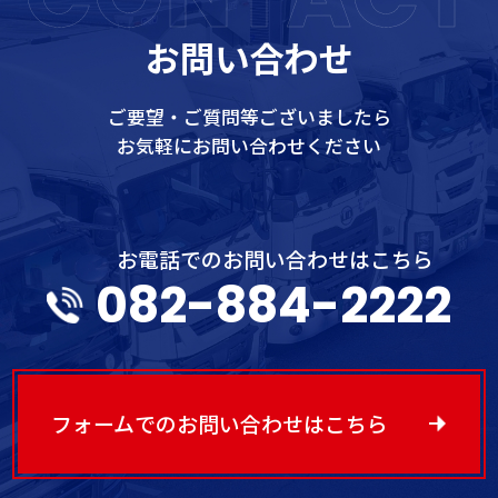
お問い合わせ
ご要望・ご質問等ございましたら
お気軽にお問い合わせください
お電話でのお問い合わせはこちら
082-884-2222
フォームでのお問い合わせはこちら