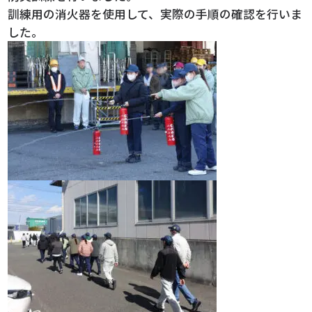
訓練用の消火器を使用して、実際の手順の確認を行いま
した。