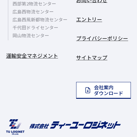
西部第2物流センター
広島西物流センター
エントリー
広島西風新都物流センター
千代田ドライセンター
岡山物流センター
プライバシーポリシー
運輸安全マネジメント
サイトマップ
会社案内
ダウンロード