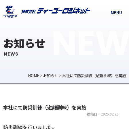
MENU
NEW
お知らせ
NEWS
HOME
>
お知らせ
>
本社にて防災訓練（避難訓練）を実施
本社にて防災訓練（避難訓練）を実施
投稿日：2025.02.26
防災訓練を行いました。