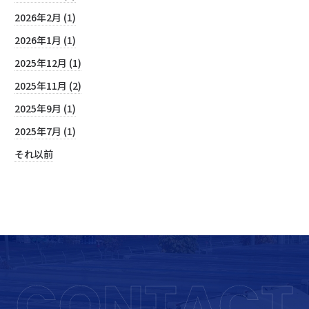
2026年2月 (1)
2026年1月 (1)
2025年12月 (1)
2025年11月 (2)
2025年9月 (1)
2025年7月 (1)
それ以前
CONTACT