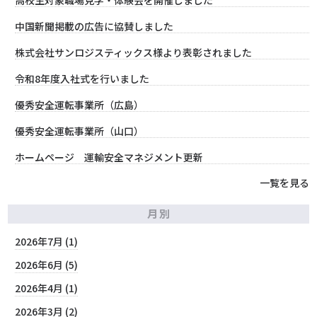
高校生対象職場見学・体験会を開催しました
中国新聞掲載の広告に協賛しました
株式会社サンロジスティックス様より表彰されました
令和8年度入社式を行いました
優秀安全運転事業所（広島）
優秀安全運転事業所（山口）
ホームページ 運輸安全マネジメント更新
一覧を見る
月別
2026年7月 (1)
2026年6月 (5)
2026年4月 (1)
2026年3月 (2)